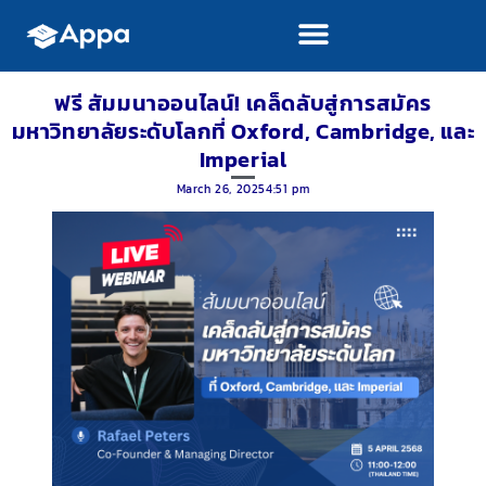
ฟรี สัมมนาออนไลน์! เคล็ดลับสู่การสมัคร
มหาวิทยาลัยระดับโลกที่ Oxford, Cambridge, และ
Imperial
March 26, 2025
4:51 pm