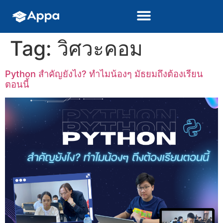
Tag:
วิศวะคอม
Python สำคัญยังไง? ทำไมน้องๆ มัธยมถึงต้องเรียน
ตอนนี้