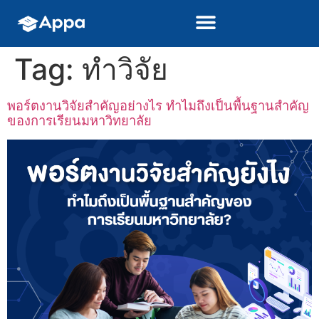
Tag:
ทำวิจัย
พอร์ตงานวิจัยสำคัญอย่างไร ทำไมถึงเป็นพื้นฐานสำคัญ
ของการเรียนมหาวิทยาลัย