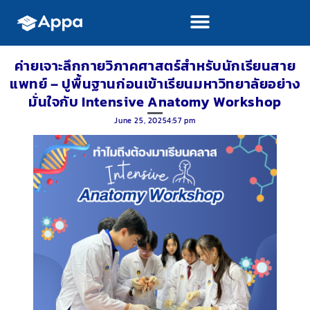
ค่ายเจาะลึกกายวิภาคศาสตร์สำหรับนักเรียนสาย
แพทย์ – ปูพื้นฐานก่อนเข้าเรียนมหาวิทยาลัยอย่าง
มั่นใจกับ Intensive Anatomy Workshop
June 25, 2025
4:57 pm